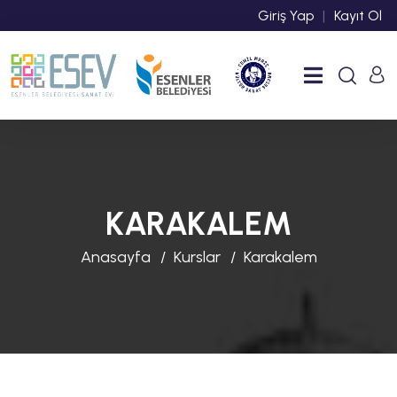
Giriş Yap
|
Kayıt Ol
KARAKALEM
Anasayfa
Kurslar
Karakalem