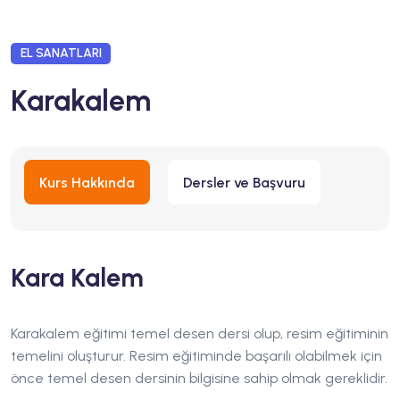
EL SANATLARI
Karakalem
Kurs Hakkında
Dersler ve Başvuru
Kara Kalem
Karakalem eğitimi temel desen dersi olup, resim eğitiminin
temelini oluşturur. Resim eğitiminde başarılı olabilmek için
önce temel desen dersinin bilgisine sahip olmak gereklidir.